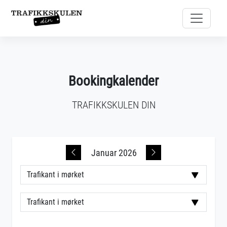
Bookingkalender
TRAFIKKSKULEN DIN
Januar 2026