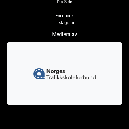
Din Side
Facebook
Instagram
Medlem av